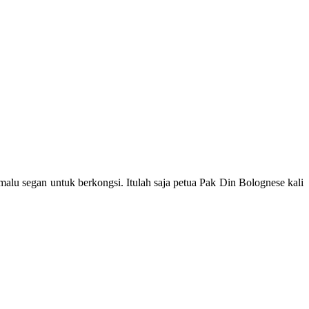
malu segan untuk berkongsi. Itulah saja petua Pak Din Bolognese kali