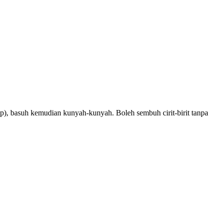
tup), basuh kemudian kunyah-kunyah. Boleh sembuh cirit-birit tanpa