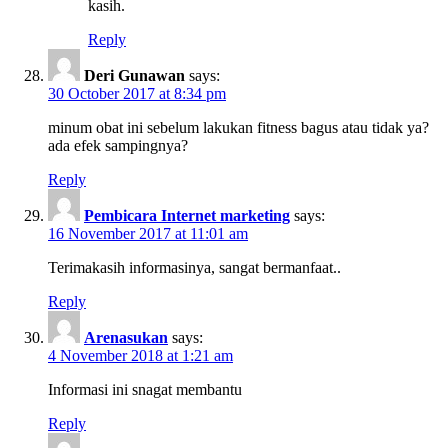
kasih.
Reply
Deri Gunawan
says:
30 October 2017 at 8:34 pm
minum obat ini sebelum lakukan fitness bagus atau tidak ya?
ada efek sampingnya?
Reply
Pembicara Internet marketing
says:
16 November 2017 at 11:01 am
Terimakasih informasinya, sangat bermanfaat..
Reply
Arenasukan
says:
4 November 2018 at 1:21 am
Informasi ini snagat membantu
Reply