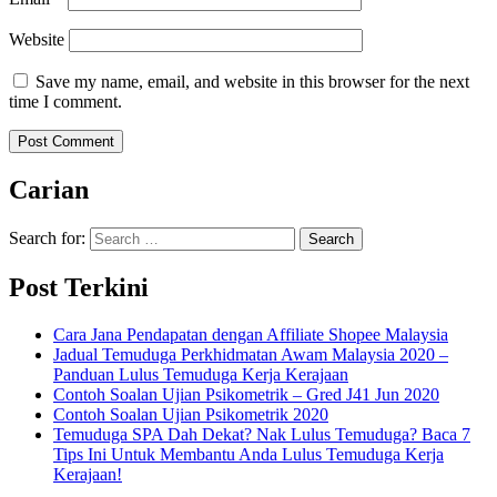
Website
Save my name, email, and website in this browser for the next
time I comment.
Carian
Search for:
Post Terkini
Cara Jana Pendapatan dengan Affiliate Shopee Malaysia
Jadual Temuduga Perkhidmatan Awam Malaysia 2020 –
Panduan Lulus Temuduga Kerja Kerajaan
Contoh Soalan Ujian Psikometrik – Gred J41 Jun 2020
Contoh Soalan Ujian Psikometrik 2020
Temuduga SPA Dah Dekat? Nak Lulus Temuduga? Baca 7
Tips Ini Untuk Membantu Anda Lulus Temuduga Kerja
Kerajaan!