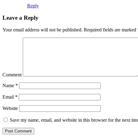
Reply
Leave a Reply
Your email address will not be published.
Required fields are marked
Comment
Name
*
Email
*
Website
Save my name, email, and website in this browser for the next ti