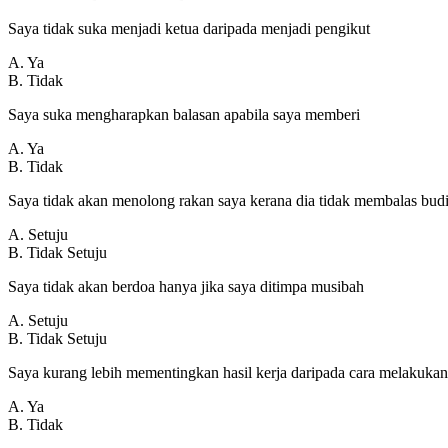
Saya tidak suka menjadi ketua daripada menjadi pengikut
A. Ya
B. Tidak
Saya suka mengharapkan balasan apabila saya memberi
A. Ya
B. Tidak
Saya tidak akan menolong rakan saya kerana dia tidak membalas budi
A. Setuju
B. Tidak Setuju
Saya tidak akan berdoa hanya jika saya ditimpa musibah
A. Setuju
B. Tidak Setuju
Saya kurang lebih mementingkan hasil kerja daripada cara melakukan
A. Ya
B. Tidak