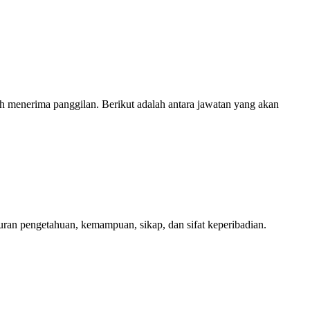
lah menerima panggilan. Berikut adalah antara jawatan yang akan
ran pengetahuan, kemampuan, sikap, dan sifat keperibadian.