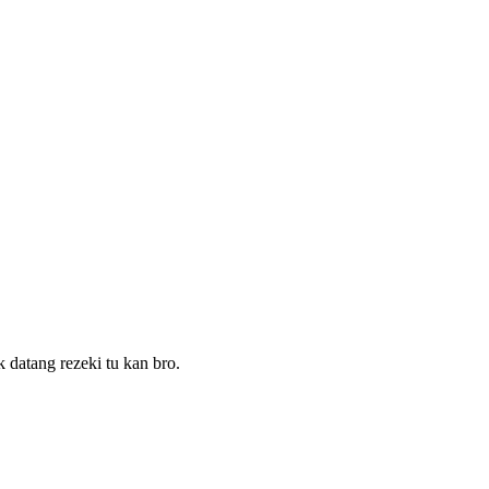
 datang rezeki tu kan bro.