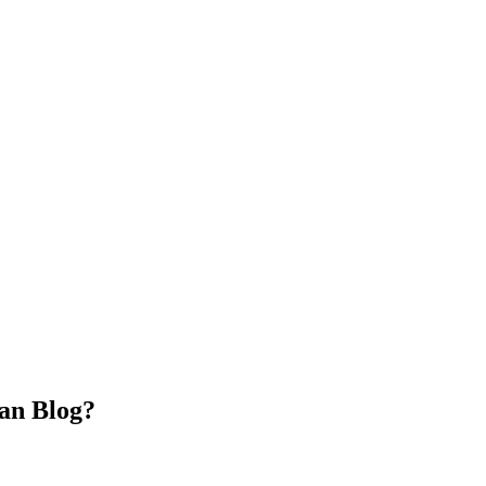
an Blog?