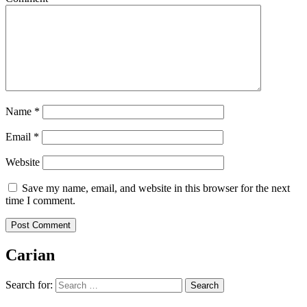
Name
*
Email
*
Website
Save my name, email, and website in this browser for the next
time I comment.
Carian
Search for: