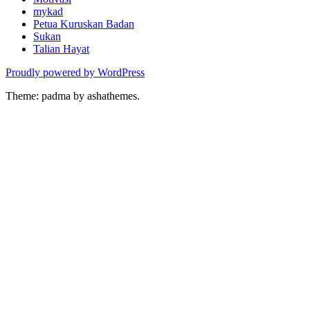
mykad
Petua Kuruskan Badan
Sukan
Talian Hayat
Proudly powered by WordPress
Theme: padma by ashathemes.