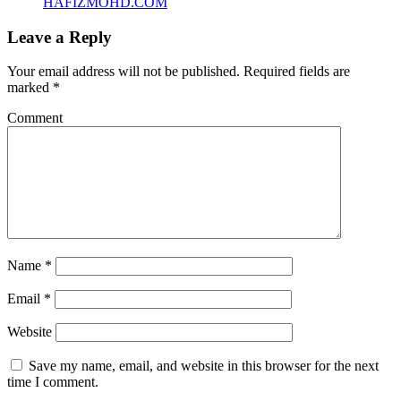
HAFIZMOHD.COM
Leave a Reply
Your email address will not be published.
Required fields are
marked
*
Comment
Name
*
Email
*
Website
Save my name, email, and website in this browser for the next
time I comment.