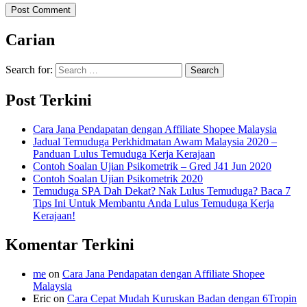
Carian
Search for:
Post Terkini
Cara Jana Pendapatan dengan Affiliate Shopee Malaysia
Jadual Temuduga Perkhidmatan Awam Malaysia 2020 –
Panduan Lulus Temuduga Kerja Kerajaan
Contoh Soalan Ujian Psikometrik – Gred J41 Jun 2020
Contoh Soalan Ujian Psikometrik 2020
Temuduga SPA Dah Dekat? Nak Lulus Temuduga? Baca 7
Tips Ini Untuk Membantu Anda Lulus Temuduga Kerja
Kerajaan!
Komentar Terkini
me
on
Cara Jana Pendapatan dengan Affiliate Shopee
Malaysia
Eric
on
Cara Cepat Mudah Kuruskan Badan dengan 6Tropin