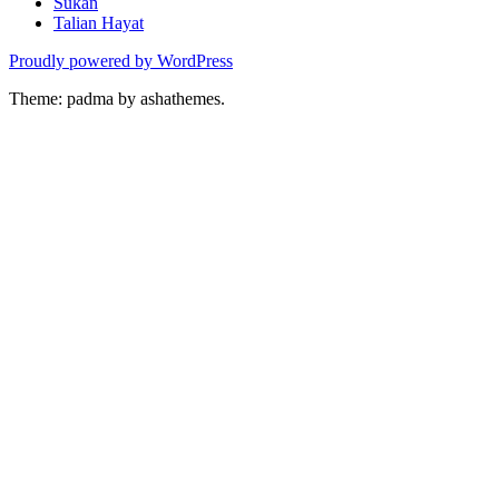
Sukan
Talian Hayat
Proudly powered by WordPress
Theme: padma by ashathemes.