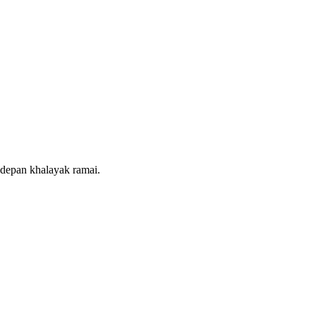
t depan khalayak ramai.