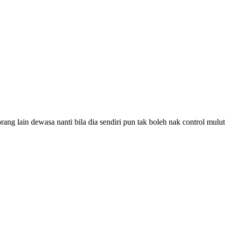
rang lain dewasa nanti bila dia sendiri pun tak boleh nak control mulu