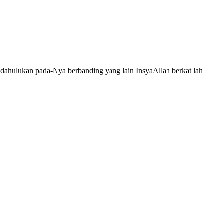
 kita dahulukan pada-Nya berbanding yang lain InsyaAllah berkat lah