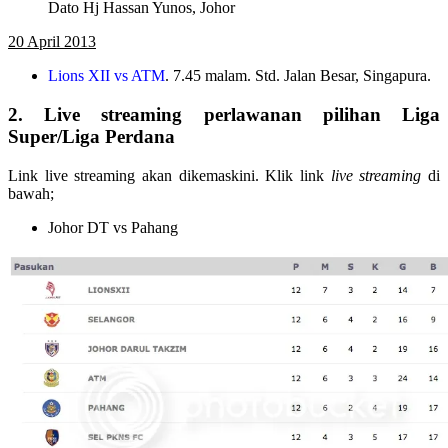
Dato Hj Hassan Yunos, Johor
20 April 2013
Lions XII vs ATM
. 7.45 malam. Std. Jalan Besar, Singapura.
2. Live streaming perlawanan pilihan Liga
Super/Liga Perdana
Link live streaming akan dikemaskini. Klik link
live streaming
di
bawah;
Johor DT vs Pahang