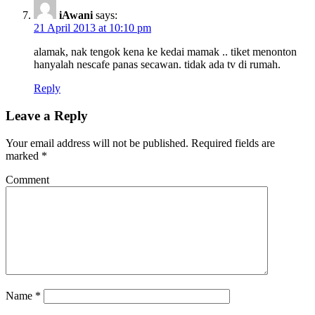
iAwani
says:
21 April 2013 at 10:10 pm
alamak, nak tengok kena ke kedai mamak .. tiket menonton
hanyalah nescafe panas secawan. tidak ada tv di rumah.
Reply
Leave a Reply
Your email address will not be published.
Required fields are
marked
*
Comment
Name
*