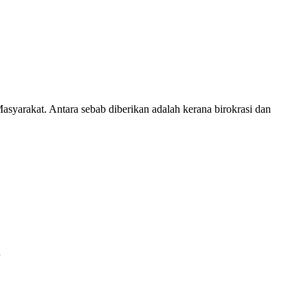
syarakat. Antara sebab diberikan adalah kerana birokrasi dan
…