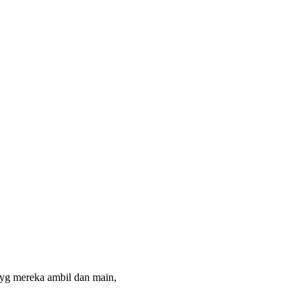
a yg mereka ambil dan main,