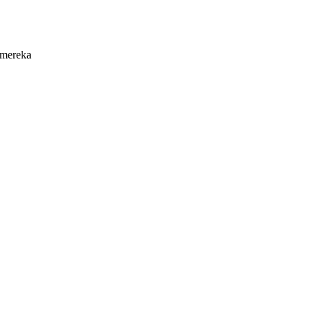
 mereka