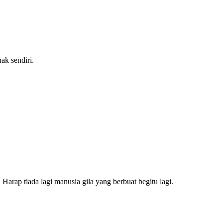
nak sendiri.
Harap tiada lagi manusia gila yang berbuat begitu lagi.