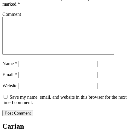
marked
*
Comment
Name
*
Email
*
Website
Save my name, email, and website in this browser for the next
time I comment.
Carian