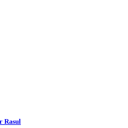
r Rasul