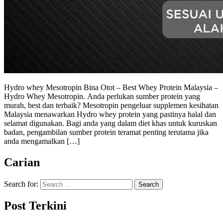
Hydro whey Mesotropin Bina Otot – Best Whey Protein Malaysia –
Hydro Whey Mesotropin. Anda perlukan sumber protein yang
murah, best dan terbaik? Mesotropin pengeluar supplemen kesihatan
Malaysia menawarkan Hydro whey protein yang pastinya halal dan
selamat digunakan. Bagi anda yang dalam diet khas untuk kuruskan
badan, pengambilan sumber protein teramat penting terutama jika
anda mengamalkan […]
Carian
Search for:
Post Terkini