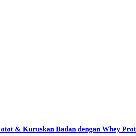
 otot & Kuruskan Badan dengan Whey Prot