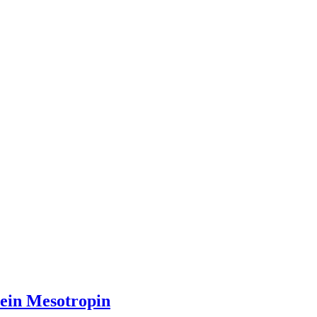
ein Mesotropin