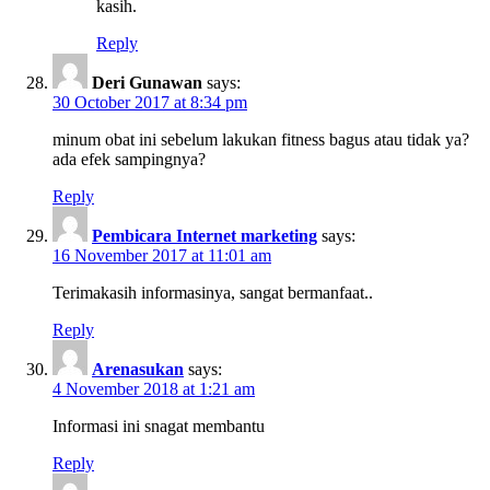
kasih.
Reply
Deri Gunawan
says:
30 October 2017 at 8:34 pm
minum obat ini sebelum lakukan fitness bagus atau tidak ya?
ada efek sampingnya?
Reply
Pembicara Internet marketing
says:
16 November 2017 at 11:01 am
Terimakasih informasinya, sangat bermanfaat..
Reply
Arenasukan
says:
4 November 2018 at 1:21 am
Informasi ini snagat membantu
Reply