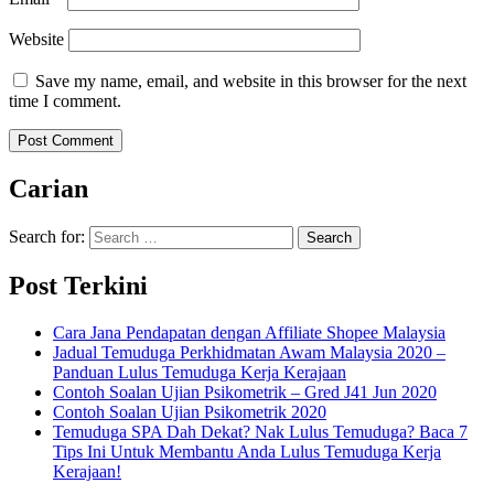
Website
Save my name, email, and website in this browser for the next
time I comment.
Carian
Search for:
Post Terkini
Cara Jana Pendapatan dengan Affiliate Shopee Malaysia
Jadual Temuduga Perkhidmatan Awam Malaysia 2020 –
Panduan Lulus Temuduga Kerja Kerajaan
Contoh Soalan Ujian Psikometrik – Gred J41 Jun 2020
Contoh Soalan Ujian Psikometrik 2020
Temuduga SPA Dah Dekat? Nak Lulus Temuduga? Baca 7
Tips Ini Untuk Membantu Anda Lulus Temuduga Kerja
Kerajaan!