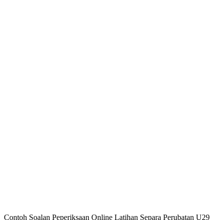
Contoh Soalan Peperiksaan Online Latihan Separa Perubatan U29