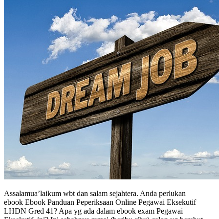
Assalamua’laikum wbt dan salam sejahtera. Anda perlukan
ebook Ebook Panduan Peperiksaan Online Pegawai Eksekutif
LHDN Gred 41? Apa yg ada dalam ebook exam Pegawai