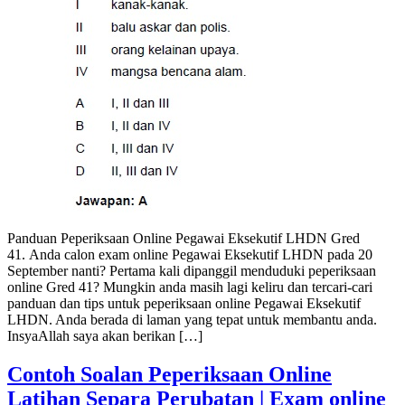
Panduan Peperiksaan Online Pegawai Eksekutif LHDN Gred
41. Anda calon exam online Pegawai Eksekutif LHDN pada 20
September nanti? Pertama kali dipanggil menduduki peperiksaan
online Gred 41? Mungkin anda masih lagi keliru dan tercari-cari
panduan dan tips untuk peperiksaan online Pegawai Eksekutif
LHDN. Anda berada di laman yang tepat untuk membantu anda.
InsyaAllah saya akan berikan […]
Contoh Soalan Peperiksaan Online
Latihan Separa Perubatan | Exam online