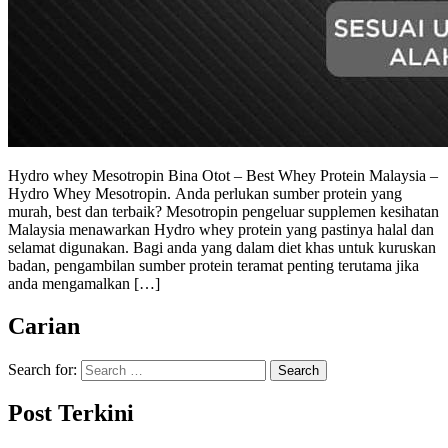
Hydro whey Mesotropin Bina Otot – Best Whey Protein Malaysia –
Hydro Whey Mesotropin. Anda perlukan sumber protein yang
murah, best dan terbaik? Mesotropin pengeluar supplemen kesihatan
Malaysia menawarkan Hydro whey protein yang pastinya halal dan
selamat digunakan. Bagi anda yang dalam diet khas untuk kuruskan
badan, pengambilan sumber protein teramat penting terutama jika
anda mengamalkan […]
Carian
Search for:
Post Terkini