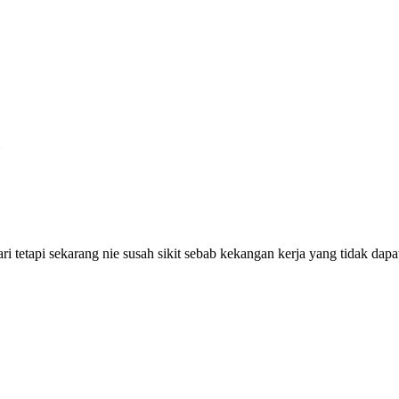
i tetapi sekarang nie susah sikit sebab kekangan kerja yang tidak dapa