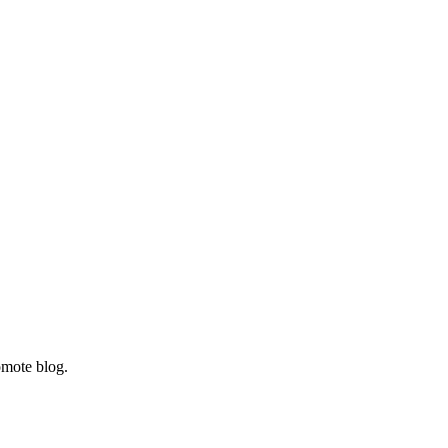
omote blog.