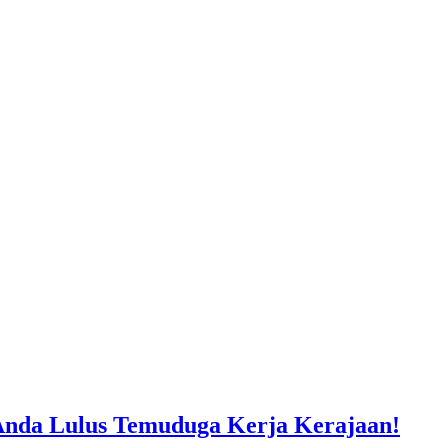
Anda Lulus Temuduga Kerja Kerajaan!