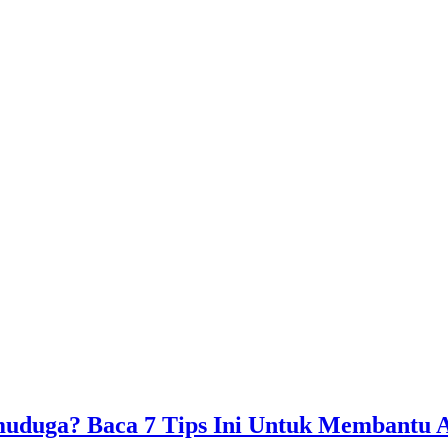
uduga? Baca 7 Tips Ini Untuk Membantu 