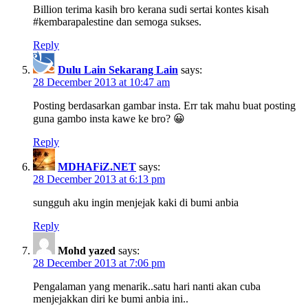
Billion terima kasih bro kerana sudi sertai kontes kisah
#kembarapalestine dan semoga sukses.
Reply
Dulu Lain Sekarang Lain
says:
28 December 2013 at 10:47 am
Posting berdasarkan gambar insta. Err tak mahu buat posting
guna gambo insta kawe ke bro? 😀
Reply
MDHAFiZ.NET
says:
28 December 2013 at 6:13 pm
sungguh aku ingin menjejak kaki di bumi anbia
Reply
Mohd yazed
says:
28 December 2013 at 7:06 pm
Pengalaman yang menarik..satu hari nanti akan cuba
menjejakkan diri ke bumi anbia ini..