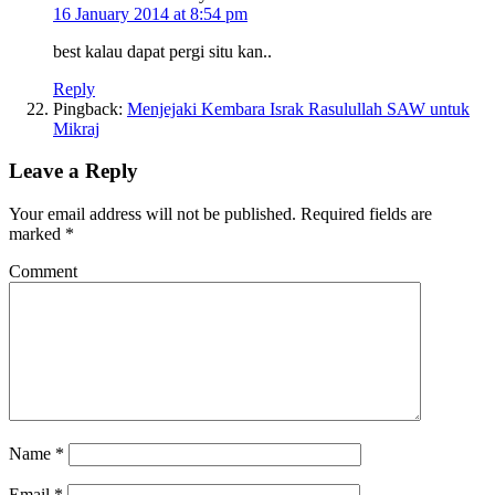
16 January 2014 at 8:54 pm
best kalau dapat pergi situ kan..
Reply
Pingback:
Menjejaki Kembara Israk Rasulullah SAW untuk
Mikraj
Leave a Reply
Your email address will not be published.
Required fields are
marked
*
Comment
Name
*
Email
*