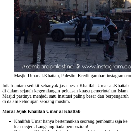
Masjid Umar al-Khattab, Palestin. Kredit gambar: instagram.co
Inilah antara sedikit sebanyak jasa besar Khalifah Umar al-Khattab
di dalam sejarah kegemilangan peluasan kuasa pemerintahan Islam.
Masjid pastinya menjadi satu institusi paling besar dan berpengaruh
di dalam kehidupan seorang muslim.
Moral Jejak Khalifah Umar al-Khattab
Khalifah Umar hanya bertemankan seorang pembantu saja ke
luar negeri. Langsung tiada pembaziran!